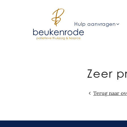
Hulp aanvragen
Zeer p
Terug naar ov