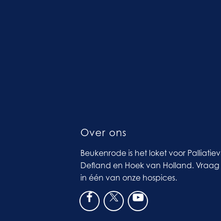
Over ons
Beukenrode is het loket voor Palliatie
Defland en Hoek van Holland. Vraag 
in één van onze hospices.