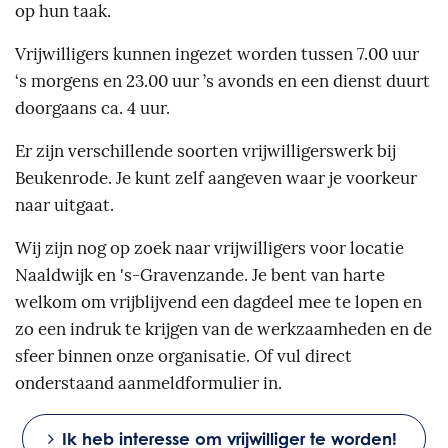
op hun taak.
Vrijwilligers kunnen ingezet worden tussen 7.00 uur
‘s morgens en 23.00 uur ’s avonds en een dienst duurt
doorgaans ca. 4 uur.
Er zijn verschillende soorten vrijwilligerswerk bij
Beukenrode. Je kunt zelf aangeven waar je voorkeur
naar uitgaat.
Wij zijn nog op zoek naar vrijwilligers voor locatie
Naaldwijk en
's-Gravenzande.
Je bent van harte
welkom om vrijblijvend een dagdeel mee te lopen en
zo een indruk te krijgen van de werkzaamheden en de
sfeer binnen onze organisatie. Of vul direct
onderstaand aanmeldformulier in.
Ik heb interesse om vrijwilliger te worden!