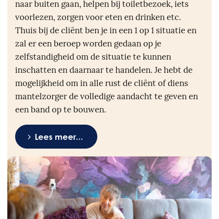
naar buiten gaan, helpen bij toiletbezoek, iets
voorlezen, zorgen voor eten en drinken etc.
Thuis bij de cliënt ben je in een 1 op 1 situatie en
zal er een beroep worden gedaan op je
zelfstandigheid om de situatie te kunnen
inschatten en daarnaar te handelen. Je hebt de
mogelijkheid om in alle rust de cliënt of diens
mantelzorger de volledige aandacht te geven en
een band op te bouwen.
Lees meer...