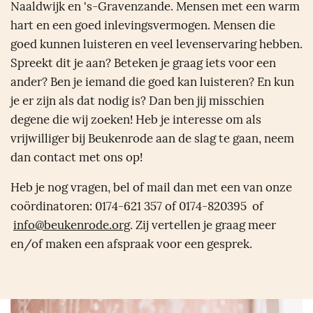
Naaldwijk en
's-Gravenzande
. Mensen met een warm
hart en een goed inlevingsvermogen. Mensen die
goed kunnen luisteren en veel levenservaring hebben.
Spreekt dit je aan? Beteken je graag iets voor een
ander? Ben je iemand die goed kan luisteren? En kun
je er zijn als dat nodig is? Dan ben jij misschien
degene die wij zoeken! Heb je interesse om als
vrijwilliger bij Beukenrode aan de slag te gaan, neem
dan contact met ons op!
Heb je nog vragen, bel of mail dan met een van onze
coördinatoren: 0174-621 357 of 0174-820395 of
info@beukenrode.org
. Zij vertellen je graag meer
en/of maken een afspraak voor een gesprek.