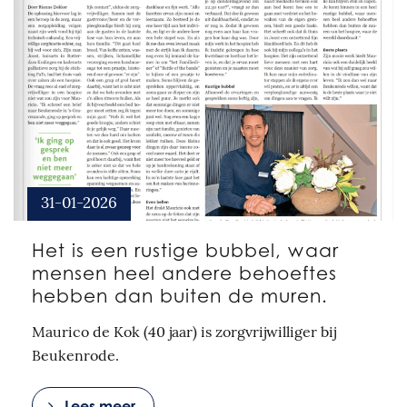
31-01-2026
Het is een rustige bubbel, waar
mensen heel andere behoeftes
hebben dan buiten de muren.
Maurico de Kok (40 jaar) is zorgvrijwilliger bij
Beukenrode.
Lees meer