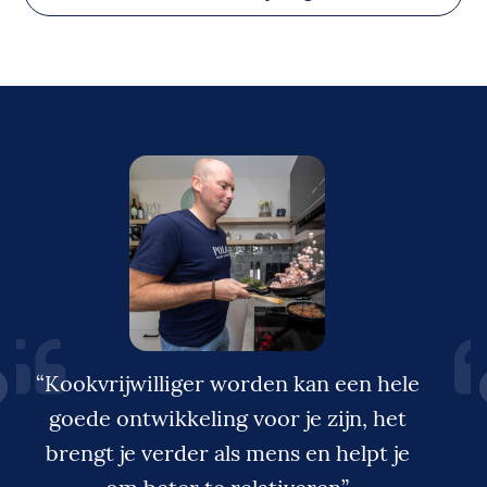
“Kookvrijwilliger worden kan een hele
goede ontwikkeling voor je zijn, het
brengt je verder als mens en helpt je