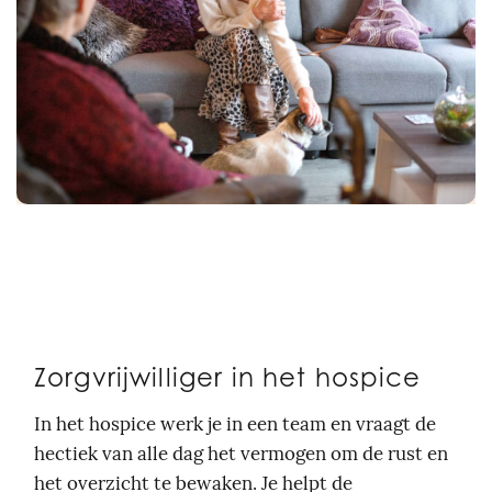
Zorgvrijwilliger in het hospice
In het hospice werk je in een team en vraagt de
hectiek van alle dag het vermogen om de rust en
het overzicht te bewaken. Je helpt de