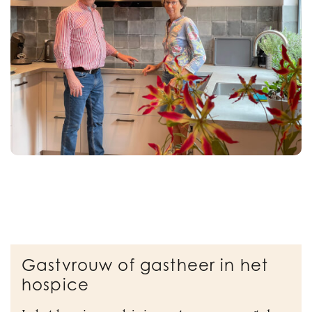
Gastvrouw of gastheer in het
hospice