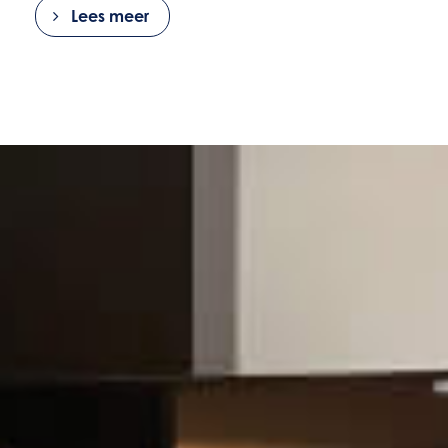
Lees meer