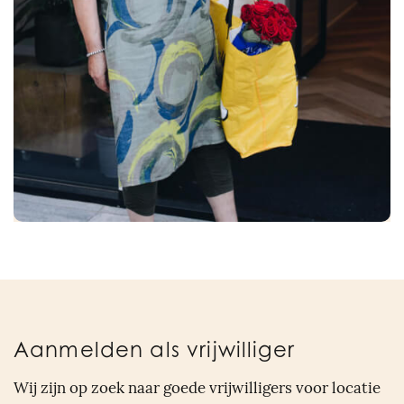
Aanmelden als vrijwilliger
Wij zijn op zoek naar goede vrijwilligers voor locatie