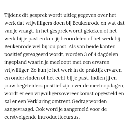
Tijdens dit gesprek wordt uitleg gegeven over het
werk dat vrijwilligers doen bij Beukenrode en wat dat
van je vraagt. In het gesprek wordt gekeken of het
werk bij je past en kun jij beoordelen of het werk bij
Beukenrode wel bij jou past. Als van beide kanten
positief gereageerd wordt, worden 3 of 4 dagdelen
ingepland waarin je meeloopt met een ervaren
vrijwilliger. Zo kun je het werk in de praktijk ervaren
en ondervinden of het echt bij je past. Indien jij en
jouw begeleiders positief zijn over de meeloopdagen,
wordt er een vrijwilligersovereenkomst opgesteld en
zal er een Verklaring omtrent Gedrag worden
aangevraagd. Ook word je aangemeld voor de
eerstvolgende introductiecursus.