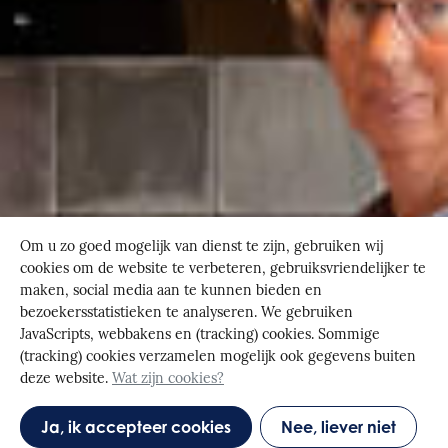
Om u zo goed mogelijk van dienst te zijn, gebruiken wij
cookies om de website te verbeteren, gebruiksvriendelijker te
maken, social media aan te kunnen bieden en
bezoekersstatistieken te analyseren. We gebruiken
JavaScripts, webbakens en (tracking) cookies. Sommige
(tracking) cookies verzamelen mogelijk ook gegevens buiten
deze website.
Wat zijn cookies?
Ja, ik accepteer cookies
Nee, liever niet