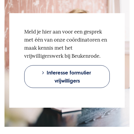
Meld je hier aan voor een gesprek
met één van onze coördinatoren en
maak kennis met het
vrijwilligerswerk bij Beukenrode.
Interesse formulier
vrijwilligers