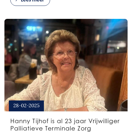
28-02-2025
Hanny Tijhof is al 23 jaar Vrijwilliger
Palliatieve Terminale Zorg