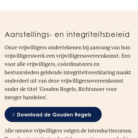
Aanstellings- en integriteitsbeleid
Onze vrijwilligers ondertekenen bij aanvang van hun
vrijwilligerswerk een vrijwilligersovereenkomst. Een
voor alle vrijwilligers, coördinatoren en
bestuursleden geldende integriteitsverklaring maakt
onderdeel uit van deze vrijwilligersovereenkomst
onder de titel ‘Gouden Regels, Richtsnoer voor
integer handelen’.
Download de Gouden Regels
Alle nieuwe vrijwilligers volgen de introductiecursus.