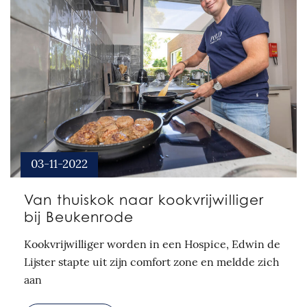
03-11-2022
Van thuiskok naar kookvrijwilliger
bij Beukenrode
Kookvrijwilliger worden in een Hospice, Edwin de
Lijster stapte uit zijn comfort zone en meldde zich
aan