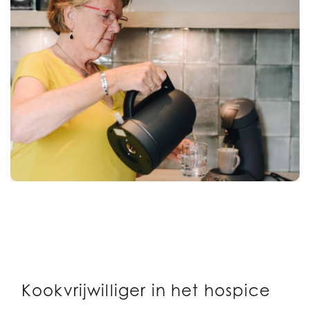
Kookvrijwilliger in het hospice