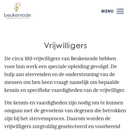
MENU
Vrijwilligers
De circa 160 vrijwilligers van Beukenrode hebben
voor hun werk een speciale opleiding gevolgd. De
hulp aan stervenden en de ondersteuning van de
mensen om hen heen vraagt namelijk om bepaalde
kennis en specifieke vaardigheden van de vrijwilliger.
Die kennis en vaardigheden zijn nodig om te kunnen
omgaan met de gevoelens van degenen die betrokken
zijn bij het stervensproces. Daarom worden de
vrijwilligers zorgvuldig geselecteerd en voorbereid