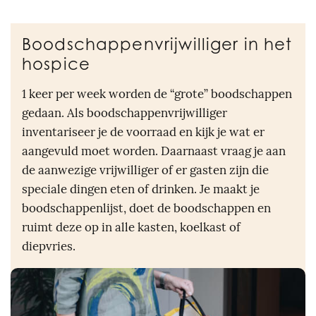
Boodschappenvrijwilliger in het
hospice
1 keer per week worden de “grote” boodschappen
gedaan. Als boodschappenvrijwilliger
inventariseer je de voorraad en kijk je wat er
aangevuld moet worden. Daarnaast vraag je aan
de aanwezige vrijwilliger of er gasten zijn die
speciale dingen eten of drinken. Je maakt je
boodschappenlijst, doet de boodschappen en
ruimt deze op in alle kasten, koelkast of
diepvries.