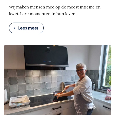
Wij maken mensen mee op de meest intieme en
kwetsbare momenten in hun leven.
Lees meer