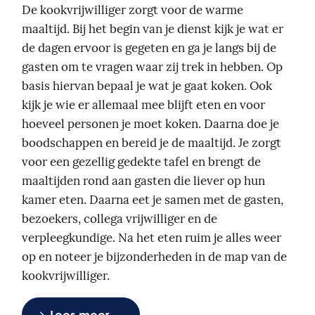
De kookvrijwilliger zorgt voor de warme
maaltijd. Bij het begin van je dienst kijk je wat er
de dagen ervoor is gegeten en ga je langs bij de
gasten om te vragen waar zij trek in hebben. Op
basis hiervan bepaal je wat je gaat koken. Ook
kijk je wie er allemaal mee blijft eten en voor
hoeveel personen je moet koken. Daarna doe je
boodschappen en bereid je de maaltijd. Je zorgt
voor een gezellig gedekte tafel en brengt de
maaltijden rond aan gasten die liever op hun
kamer eten. Daarna eet je samen met de gasten,
bezoekers, collega vrijwilliger en de
verpleegkundige. Na het eten ruim je alles weer
op en noteer je bijzonderheden in de map van de
kookvrijwilliger.
Lees meer...