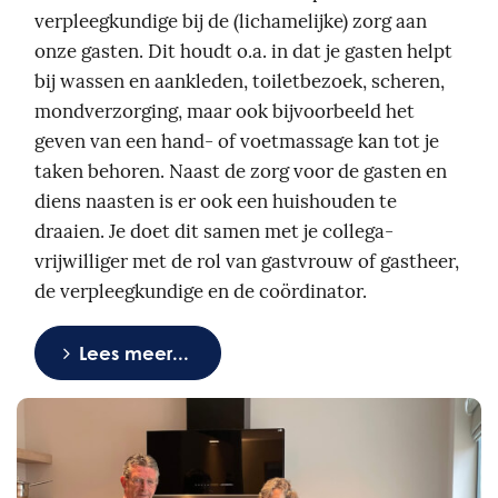
verpleegkundige bij de (lichamelijke) zorg aan
onze gasten. Dit houdt o.a. in dat je gasten helpt
bij wassen en aankleden, toiletbezoek, scheren,
mondverzorging, maar ook bijvoorbeeld het
geven van een hand- of voetmassage kan tot je
taken behoren. Naast de zorg voor de gasten en
diens naasten is er ook een huishouden te
draaien. Je doet dit samen met je collega-
vrijwilliger met de rol van gastvrouw of gastheer,
de verpleegkundige en de coördinator.
Lees meer...