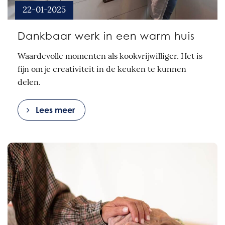
22-01-2025
Dankbaar werk in een warm huis
Waardevolle momenten als kookvrijwilliger. Het is
fijn om je creativiteit in de keuken te kunnen
delen.
Lees meer