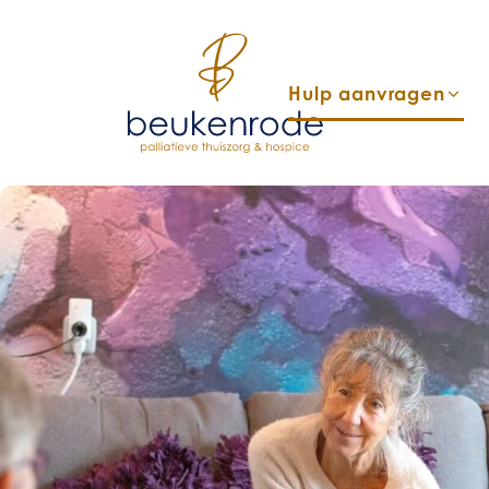
Hulp aanvragen