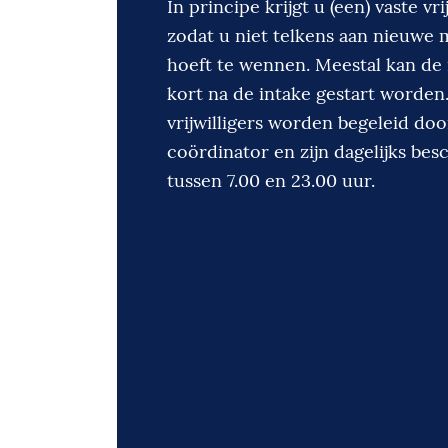
In principe krijgt u (een) vaste vrij
zodat u niet telkens aan nieuwe
hoeft te wennen. Meestal kan de 
kort na de intake gestart worden
vrijwilligers worden begeleid doo
coördinator en zijn dagelijks bes
tussen 7.00 en 23.00 uur.