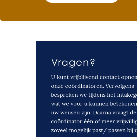
Vragen?
U kunt vrijblijvend contact opn
onze coördinatoren. Vervolgens
bespreken we tijdens het intake
wat we voor u kunnen betekenen
uw wensen zijn. Daarna vraagt de
coördinator één of meer vrijwillig
zoveel mogelijk past/ passen bij 