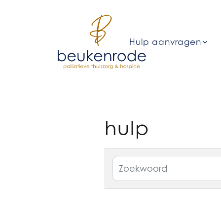
Hulp aanvragen
hulp