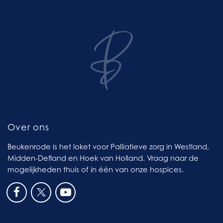
Over ons
Beukenrode is het loket voor Palliatieve zorg in Westland,
Midden-Defland en Hoek van Holland. Vraag naar de
mogelijkheden thuis of in één van onze hospices.