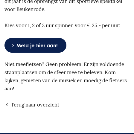
dit jaar is de opbrengst van dit sportieve spektakel
voor Beukenrode.
Kies voor 1, 2 of 3 uur spinnen voor € 25,- per uur:
Meld je hier aan!
Niet meefietsen? Geen probleem! Er zijn voldoende
staanplaatsen om de sfeer mee te beleven. Kom
kijken, genieten van de muziek en moedig de fietsers
aan!
Terug naar overzicht