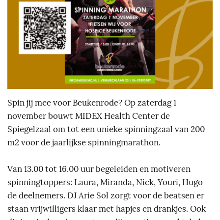
Spin jij mee voor Beukenrode? Op zaterdag 1
november bouwt MIDEX Health Center de
Spiegelzaal om tot een unieke spinningzaal van 200
m2 voor de jaarlijkse spinningmarathon.
Van 13.00 tot 16.00 uur begeleiden en motiveren
spinningtoppers: Laura, Miranda, Nick, Youri, Hugo
de deelnemers. DJ Arie Sol zorgt voor de beatsen er
staan vrijwilligers klaar met hapjes en drankjes. Ook