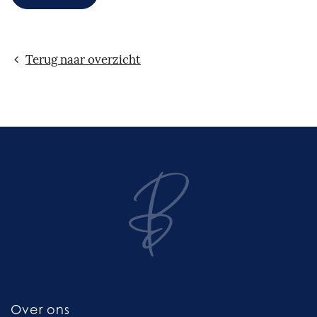
Terug naar overzicht
Over ons