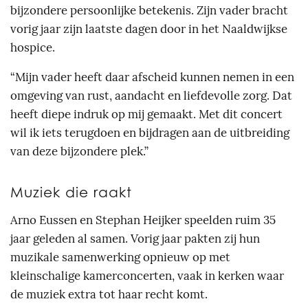
bijzondere persoonlijke betekenis. Zijn vader bracht
vorig jaar zijn laatste dagen door in het Naaldwijkse
hospice.
“Mijn vader heeft daar afscheid kunnen nemen in een
omgeving van rust, aandacht en liefdevolle zorg. Dat
heeft diepe indruk op mij gemaakt. Met dit concert
wil ik iets terugdoen en bijdragen aan de uitbreiding
van deze bijzondere plek.”
Muziek die raakt
Arno Eussen en Stephan Heijker speelden ruim 35
jaar geleden al samen. Vorig jaar pakten zij hun
muzikale samenwerking opnieuw op met
kleinschalige kamerconcerten, vaak in kerken waar
de muziek extra tot haar recht komt.