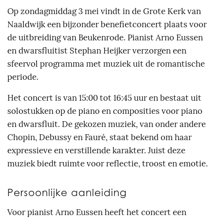
Op zondagmiddag 3 mei vindt in de Grote Kerk van
Naaldwijk een bijzonder benefietconcert plaats voor
de uitbreiding van Beukenrode. Pianist Arno Eussen
en dwarsfluitist Stephan Heijker verzorgen een
sfeervol programma met muziek uit de romantische
periode.
Het concert is van 15:00 tot 16:45 uur en bestaat uit
solostukken op de piano en composities voor piano
en dwarsfluit. De gekozen muziek, van onder andere
Chopin, Debussy en Fauré, staat bekend om haar
expressieve en verstillende karakter. Juist deze
muziek biedt ruimte voor reflectie, troost en emotie.
Persoonlijke aanleiding
Voor pianist Arno Eussen heeft het concert een