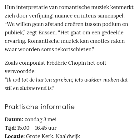
Hun interpretatie van romantische muziek kenmerkt
zich door verfijning, nuance en intens samenspel.
“We willen geen afstand creëren tussen podium en
publiek,” zegt Eussen. “Het gaat om een gedeelde
ervaring. Romantische muziek kan emoties raken
waar woorden soms tekortschieten.”
Zoals componist Frédéric Chopin het ooit
verwoordde:
“Ik wil tot de harten spreken; iets wakker maken dat
stil en sluimerend is.”
Praktische informatie
Datum:
zondag 3 mei
Tijd:
15.00 – 16.45 uur
Locatie:
Grote Kerk, Naaldwijk