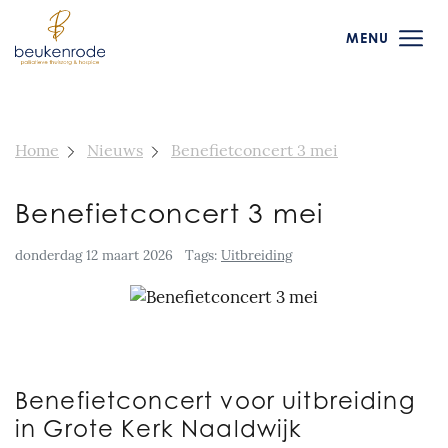
MENU
Home
Nieuws
Benefietconcert 3 mei
Benefietconcert 3 mei
donderdag 12 maart 2026
Tags:
Uitbreiding
Benefietconcert voor uitbreiding
in Grote Kerk Naaldwijk