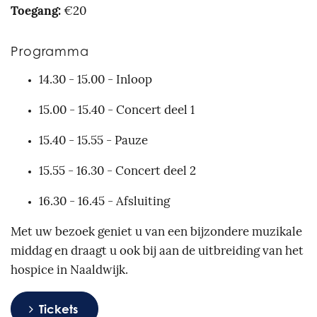
Toegang:
€20
Programma
14.30 - 15.00 - Inloop
15.00 - 15.40 - Concert deel 1
15.40 - 15.55 - Pauze
15.55 - 16.30 - Concert deel 2
16.30 - 16.45 - Afsluiting
Met uw bezoek geniet u van een bijzondere muzikale
middag en draagt u ook bij aan de uitbreiding van het
hospice in Naaldwijk.
Tickets