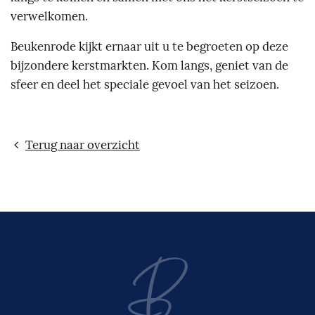
verwelkomen.
Beukenrode kijkt ernaar uit u te begroeten op deze
bijzondere kerstmarkten.
Kom langs, geniet van de
sfeer en deel het speciale gevoel van het seizoen.
Terug naar overzicht