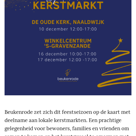
Beukenrode zet zich dit feestseizoen op de kaart met
deelname aan lokale kerstmarkten. Een prachtige
gelegenheid voor bewoners, families en vrienden om