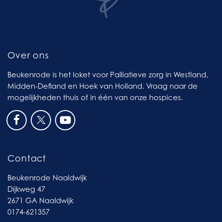
Over ons
Beukenrode is het loket voor Palliatieve zorg in Westland,
Midden-Defland en Hoek van Holland. Vraag naar de
mogelijkheden thuis of in één van onze hospices.
Contact
Beukenrode Naaldwijk
Dijkweg 47
2671 GA Naaldwijk
0174-621357