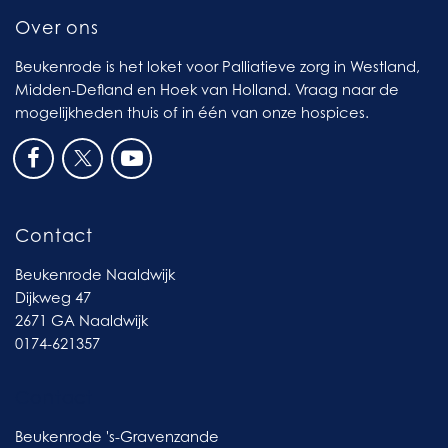
Over ons
Beukenrode is het loket voor Palliatieve zorg in Westland,
Midden-Defland en Hoek van Holland. Vraag naar de
mogelijkheden thuis of in één van onze hospices.
Contact
Beukenrode Naaldwijk
Dijkweg 47
2671 GA Naaldwijk
0174-621357
Contact
Beukenrode 's-Gravenzande