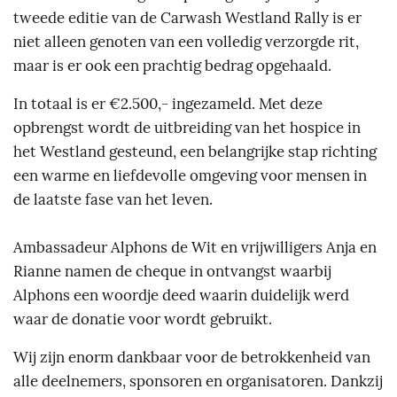
tweede editie van de Carwash Westland Rally is er
niet alleen genoten van een volledig verzorgde rit,
maar is er ook een prachtig bedrag opgehaald.
In totaal is er €2.500,- ingezameld. Met deze
opbrengst wordt de uitbreiding van het hospice in
het Westland gesteund, een belangrijke stap richting
een warme en liefdevolle omgeving voor mensen in
de laatste fase van het leven.
Ambassadeur Alphons de Wit en vrijwilligers Anja en
Rianne namen de cheque in ontvangst waarbij
Alphons een woordje deed waarin duidelijk werd
waar de donatie voor wordt gebruikt.
Wij zijn enorm dankbaar voor de betrokkenheid van
alle deelnemers, sponsoren en organisatoren. Dankzij