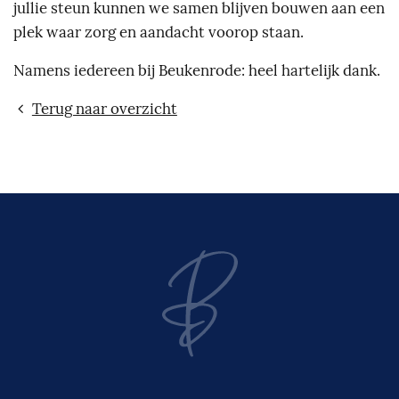
jullie steun kunnen we samen blijven bouwen aan een
plek waar zorg en aandacht voorop staan.
Namens iedereen bij Beukenrode: heel hartelijk dank.
Terug naar overzicht