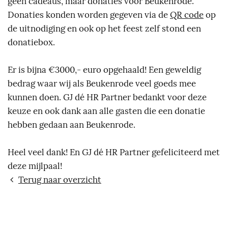
geen cadeaus, maar donaties voor Beukenrode.
Donaties konden worden gegeven via de
QR code
op
de uitnodiging en ook op het feest zelf stond een
donatiebox.
Er is bijna €3000,- euro opgehaald! Een geweldig
bedrag waar wij als Beukenrode veel goeds mee
kunnen doen. GJ dé HR Partner bedankt voor deze
keuze en ook dank aan alle gasten die een donatie
hebben gedaan aan Beukenrode.
Heel veel dank! En GJ dé HR Partner gefeliciteerd met
deze mijlpaal!
Terug naar overzicht