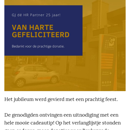
Het jubileum werd gevierd met een prachtig feest.
De genodigden ontvingen een uitnodiging met een
hele mooie cadeautip! Op het verlanglijstje stonden