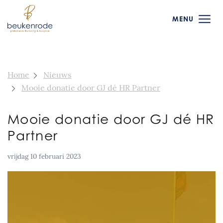
MENU
Home
Nieuws
Mooie donatie door GJ dé HR Partner
Mooie donatie door GJ dé HR
Partner
vrijdag 10 februari 2023