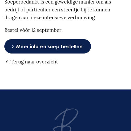
Soeperbedankt is een geweldige manier om als
bedrijf of particulier een steentje bij te kunnen
dragen aan deze intensieve verbouwing.
Bestel vóór 12 september!
Meer info en soep bestellen
Terug naar overzicht