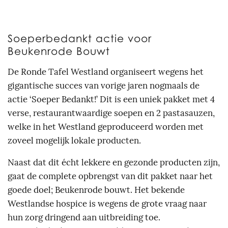
Soeperbedankt actie voor
Beukenrode Bouwt
De Ronde Tafel Westland organiseert wegens het
gigantische succes van vorige jaren nogmaals de
actie ‘Soeper Bedankt!’ Dit is een uniek pakket met 4
verse, restaurantwaardige soepen en 2 pastasauzen,
welke in het Westland geproduceerd worden met
zoveel mogelijk lokale producten.
Naast dat dit écht lekkere en gezonde producten zijn,
gaat de complete opbrengst van dit pakket naar het
goede doel; Beukenrode bouwt. Het bekende
Westlandse hospice is wegens de grote vraag naar
hun zorg dringend aan uitbreiding toe.