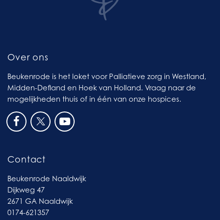
Over ons
Beukenrode is het loket voor Palliatieve zorg in Westland,
Midden-Defland en Hoek van Holland. Vraag naar de
mogelijkheden thuis of in één van onze hospices.
Contact
Beukenrode Naaldwijk
Dijkweg 47
2671 GA Naaldwijk
0174-621357