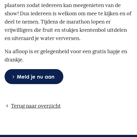
plaatsen zodat iedereen kan meegenieten van de
show! Dus iedereen is welkom om mee te kijken en of
deel te nemen. Tijdens de marathon lopen er
vrijwilligers die fruit en stukjes krentenbol uitdelen
en uiteraard je water verversen.
Na afloop is er gelegenheid voor een gratis hapje en
drankje.
Meld je nu aan
Terug naar overzicht