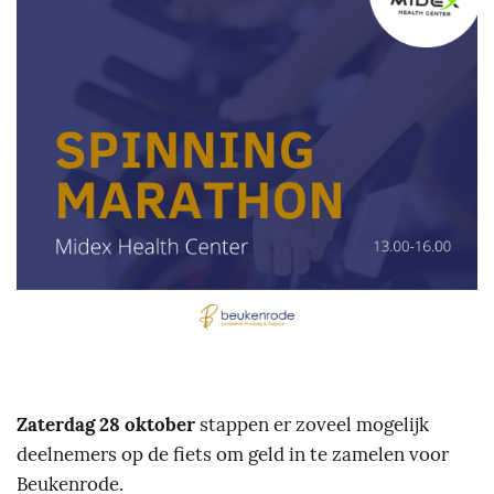
Zaterdag 28 oktober
stappen er zoveel mogelijk
deelnemers op de fiets om geld in te zamelen voor
Beukenrode.