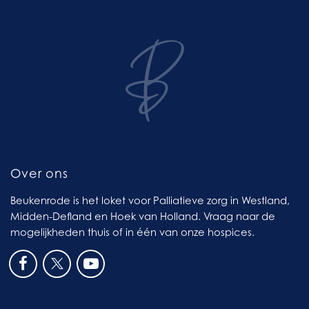
Over ons
Beukenrode is het loket voor Palliatieve zorg in Westland,
Midden-Defland en Hoek van Holland. Vraag naar de
mogelijkheden thuis of in één van onze hospices.