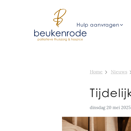
Hulp aanvragen
Home
Nieuws
Tijdel
dinsdag 20 mei 2025