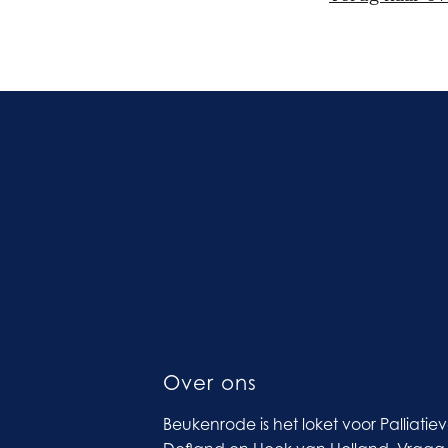
Over ons
Beukenrode is het loket voor Palliatie